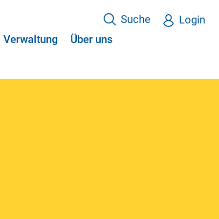
Suche
Login
Verwaltung
Über uns