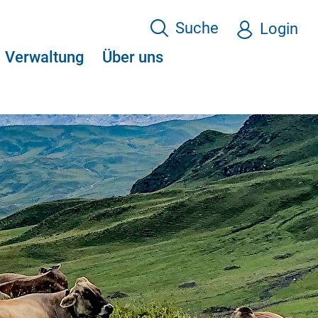
Suche
Login
Verwaltung
Über uns