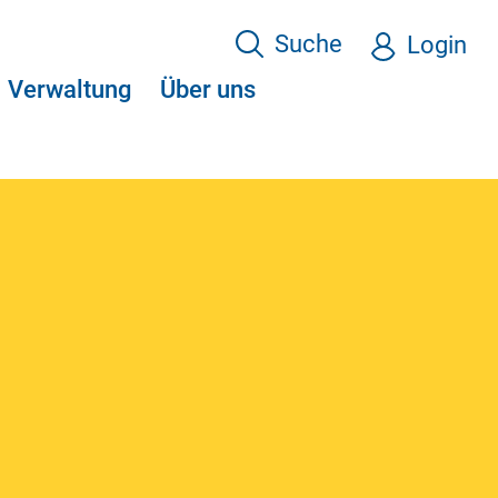
Suche
Login
Verwaltung
Über uns