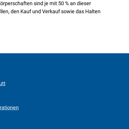
rperschaften sind je mit 50 % an dieser
ellen, den Kauf und Verkauf sowie das Halten
utt
rationen