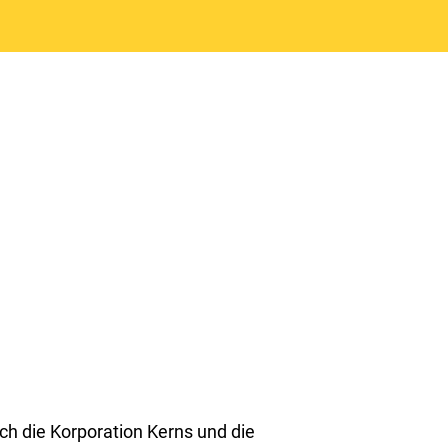
h die Korporation Kerns und die