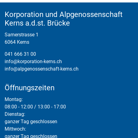
Fusszeile
Korporation und Alpgenossenschaft
Kerns a.d.st. Brücke
Sarnerstrasse 1
6064 Kerns
041 666 31 00
info@korporation-kerns.ch
info@alpgenossenschaft-kerns.ch
Öffnungszeiten
Montag:
08:00 - 12:00 / 13:00 - 17:00
Dienstag:
ganzer Tag geschlossen
Mittwoch:
ganzer Tag geschlossen