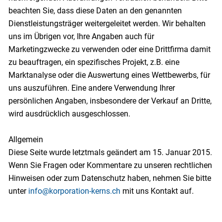
beachten Sie, dass diese Daten an den genannten
Dienstleistungsträger weitergeleitet werden. Wir behalten
uns im Übrigen vor, Ihre Angaben auch für
Marketingzwecke zu verwenden oder eine Drittfirma damit
zu beauftragen, ein spezifisches Projekt, z.B. eine
Marktanalyse oder die Auswertung eines Wettbewerbs, für
uns auszuführen. Eine andere Verwendung Ihrer
persönlichen Angaben, insbesondere der Verkauf an Dritte,
wird ausdrücklich ausgeschlossen.
Allgemein
Diese Seite wurde letztmals geändert am 15. Januar 2015.
Wenn Sie Fragen oder Kommentare zu unseren rechtlichen
Hinweisen oder zum Datenschutz haben, nehmen Sie bitte
unter
info@korporation-kerns.ch
mit uns Kontakt auf.